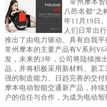
常州摩本智
八邑名都"之
年11月19
人们日常出行
推出了由电力驱动、具有自我平
常州摩本的主要产品有V系列V6
发，未来的3年，公司将陆续推出
品，并将积极采用新材料、新工
强的制造能力、日趋完善的交付
摩本电动智能交通新产品，持续
户的信任与合作，为成为电动智