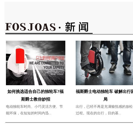
如何挑选适合自己的独轮车?福
福斯爵士电动独轮车 破解出行
斯爵士教你妙招
局
电动独轮车时尚、小巧灵活方便、节
出行，已经不再是充满愉悦感的放松
能环保，在短短的时间内迅...
过程。现在的出行，目的基...