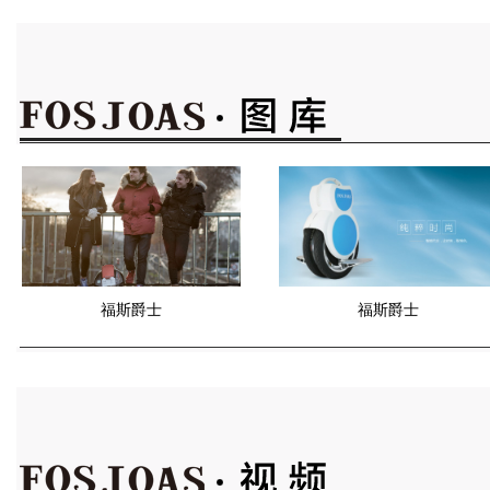
福斯爵士
福斯爵士