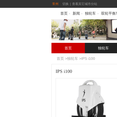
常州
切换
|
查看其它城市分站
首页
-
新闻
-
独轮车
-
双轮平衡
首页
独轮车
首页
>
独轮车
>
IPS i100
IPS i100