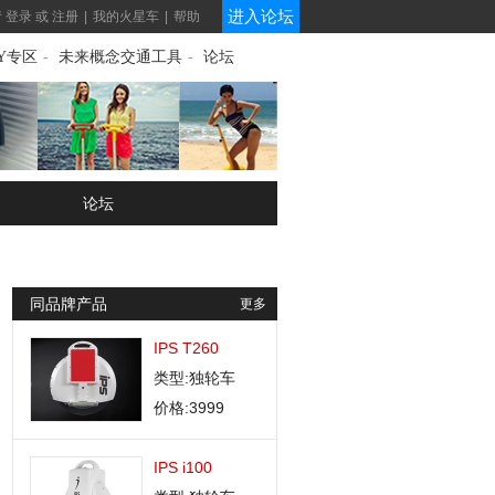
进入论坛
请
登录
或
注册
|
我的火星车
|
帮助
IY专区
-
未来概念交通工具
-
论坛
论坛
同品牌产品
更多
IPS T260
类型:独轮车
价格:3999
IPS i100