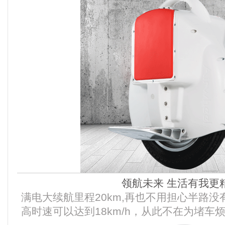
领航未来 生活有我更
满电大续航里程20km,再也不用担心半路没
高时速可以达到18km/h，从此不在为堵车烦