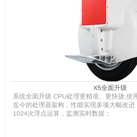
X5全面升级
系统全面升级 CPU处理更精准、更快捷;
迄今的处理器架构，性能实现多项大幅改进
1024次浮点运算，监测实时数据；