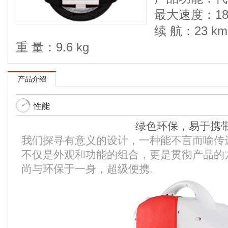
最大速度：18 
续 航：23 km
重 量：9.6 kg
产品介绍
性能
绿色环保，易于携
我们探寻有意义的设计，一种能不言而喻传
不仅是外观和功能的组合，更是贯彻产品的方方
尚与环保于一身，超级便携.