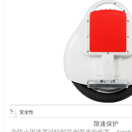
安全性
限速保护
为防止因速度过快时跌倒带来的伤害，Airwh