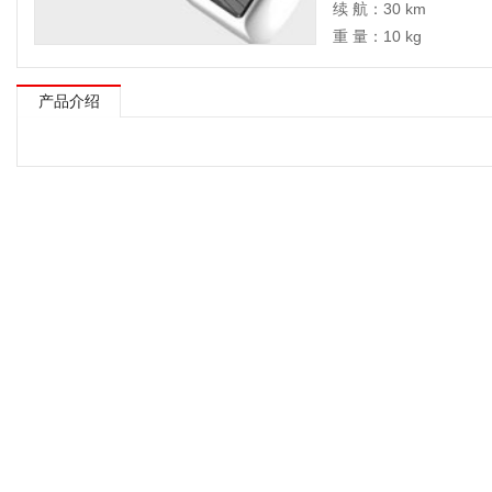
续 航：30 km
重 量：10 kg
产品介绍