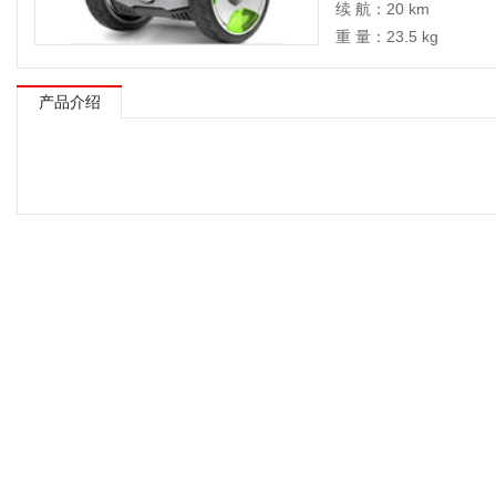
续 航：20 km
重 量：23.5 kg
产品介绍